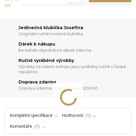
Jedinečná klubíčka Josefina
Originální ručně motaná klubíčka.
Dárek k nákupu
Ke každé objednávce dárek zdarma.
Ručně vyráběné výrobky
Výrobky na našem eshopu jsou vyráběny ručně v České
republice.
Doprava zdarma
Doprava zdarma při nákupu nad 1200 Kč.
Kompletní specifikace
Hodnocení
1
Komentáře
1