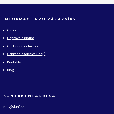
INFORMACE PRO ZÁKAZNÍKY
O nás
Doprava a platba
Obchodní podmínky
Ochrana osobních údajů
Kontakty
Blog
KONTAKTNÍ ADRESA
Na Výsluní 82