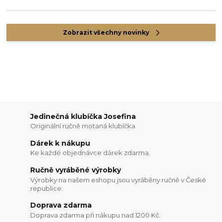
Zobrazit všechny novinky
Jedinečná klubíčka Josefina
Originální ručně motaná klubíčka.
Dárek k nákupu
Ke každé objednávce dárek zdarma.
Ručně vyráběné výrobky
Výrobky na našem eshopu jsou vyráběny ručně v České
republice.
Doprava zdarma
Doprava zdarma při nákupu nad 1200 Kč.