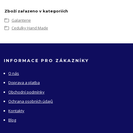
Zboží zařazeno v kategoriích
Galanterie
Cedulky Hand Made
INFORMACE PRO ZÁKAZNÍKY
O nás
Doprava a platba
Obchodní podmínky
Ochrana osobních údajů
Kontakty
Blog