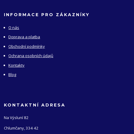
INFORMACE PRO ZÁKAZNÍKY
O nás
Doprava a platba
Obchodní podmínky
Ochrana osobních údajů
Kontakty
Blog
KONTAKTNÍ ADRESA
Na Výsluní 82
Chlumčany, 334 42