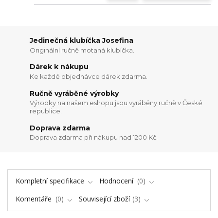
Jedinečná klubíčka Josefina
Originální ručně motaná klubíčka.
Dárek k nákupu
Ke každé objednávce dárek zdarma.
Ručně vyráběné výrobky
Výrobky na našem eshopu jsou vyráběny ručně v České
republice.
Doprava zdarma
Doprava zdarma při nákupu nad 1200 Kč.
Kompletní specifikace
Hodnocení
0
Komentáře
0
Související zboží
3