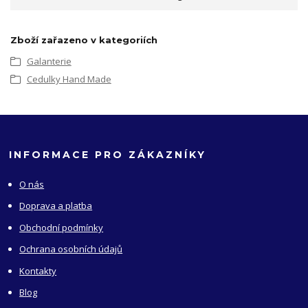
Zboží zařazeno v kategoriích
Galanterie
Cedulky Hand Made
INFORMACE PRO ZÁKAZNÍKY
O nás
Doprava a platba
Obchodní podmínky
Ochrana osobních údajů
Kontakty
Blog