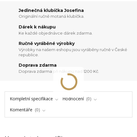
Jedinečná klubíčka Josefina
Originální ručně motaná klubíčka.
Dárek k nákupu
Ke každé objednávce dárek zdarma.
Ručně vyráběné výrobky
Výrobky na našem eshopu jsou vyráběny ručně v České
republice.
Doprava zdarma
Doprava zdarma při nákupu nad 1200 Kč.
Kompletní specifikace
Hodnocení
0
Komentáře
0