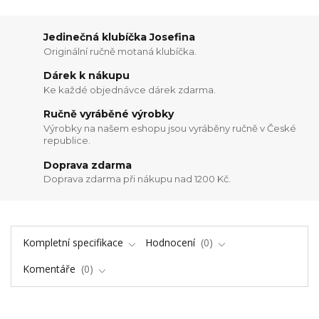
Jedinečná klubíčka Josefina
Originální ručně motaná klubíčka.
Dárek k nákupu
Ke každé objednávce dárek zdarma.
Ručně vyráběné výrobky
Výrobky na našem eshopu jsou vyráběny ručně v České
republice.
Doprava zdarma
Doprava zdarma při nákupu nad 1200 Kč.
Kompletní specifikace
Hodnocení
0
Komentáře
0