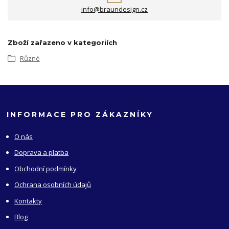
info@braundesign.cz
Zboží zařazeno v kategoriích
Různé
INFORMACE PRO ZÁKAZNÍKY
O nás
Doprava a platba
Obchodní podmínky
Ochrana osobních údajů
Kontakty
Blog