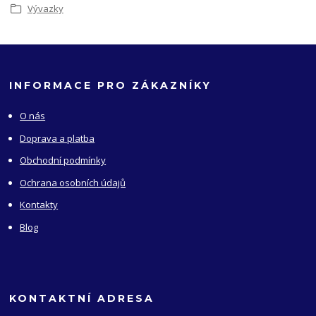
Vývazky
INFORMACE PRO ZÁKAZNÍKY
O nás
Doprava a platba
Obchodní podmínky
Ochrana osobních údajů
Kontakty
Blog
KONTAKTNÍ ADRESA