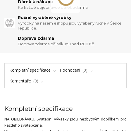
Dárek k nákupu
Ke každé objednávce dárek zdarma.
Ručně vyráběné výrobky
Výrobky na našem eshopu jsou vyráběny ručně v České
republice.
Doprava zdarma
Doprava zdarma při nákupu nad 1200 Kč.
Kompletní specifikace
Hodnocení
0
Komentáře
0
Kompletní specifikace
NA OBJEDNÁVKU. Svatební vývazky jsou nezbytným doplňkem pro
každého svatebčana.