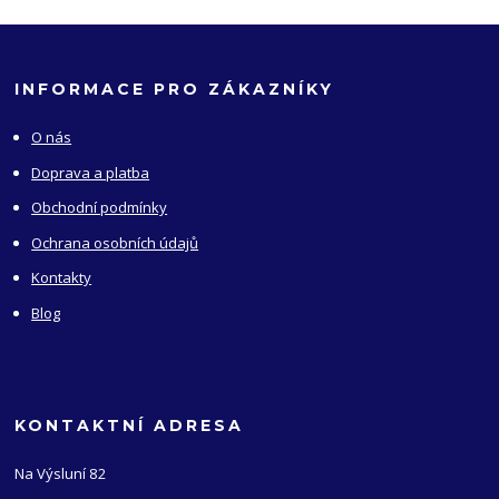
INFORMACE PRO ZÁKAZNÍKY
O nás
Doprava a platba
Obchodní podmínky
Ochrana osobních údajů
Kontakty
Blog
KONTAKTNÍ ADRESA
Na Výsluní 82