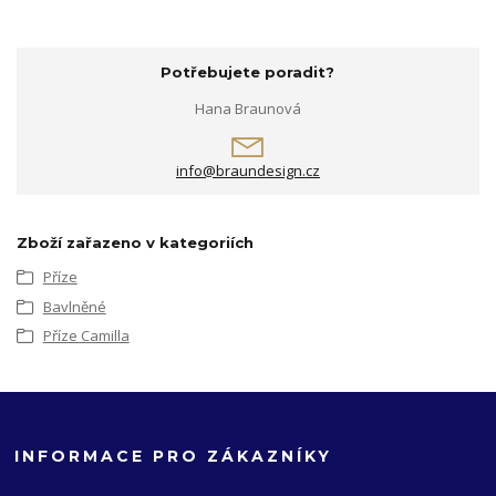
Potřebujete poradit?
Hana Braunová
info@braundesign.cz
Zboží zařazeno v kategoriích
Příze
Bavlněné
Příze Camilla
INFORMACE PRO ZÁKAZNÍKY