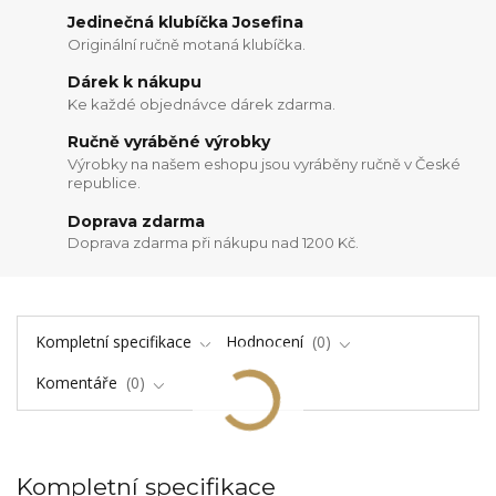
Jedinečná klubíčka Josefina
Originální ručně motaná klubíčka.
Dárek k nákupu
Ke každé objednávce dárek zdarma.
Ručně vyráběné výrobky
Výrobky na našem eshopu jsou vyráběny ručně v České
republice.
Doprava zdarma
Doprava zdarma při nákupu nad 1200 Kč.
Kompletní specifikace
Hodnocení
0
Komentáře
0
Kompletní specifikace