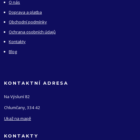
O nás
Doprava a platba
Obchodní podmínky
Ochrana osobních údajů
Kontakty
Blog
KONTAKTNÍ ADRESA
Na Výsluní 82
Chlumčany, 334 42
Ukaž na mapě
KONTAKTY