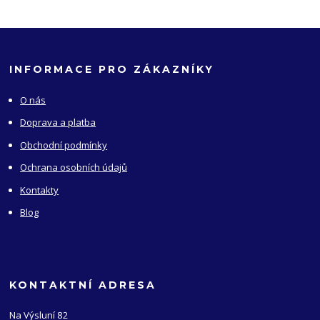
INFORMACE PRO ZÁKAZNÍKY
O nás
Doprava a platba
Obchodní podmínky
Ochrana osobních údajů
Kontakty
Blog
KONTAKTNÍ ADRESA
Na Výsluní 82