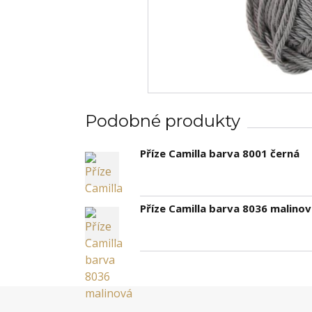
Podobné produkty
Příze Camilla barva 8001 černá
Příze Camilla barva 8036 malino