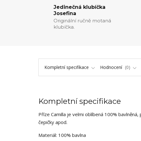
Jedinečná klubíčka
Josefina
Originální ručně motaná
klubíčka.
Kompletní specifikace
Hodnocení
0
Kompletní specifikace
Příze Camilla je velmi oblíbená 100% bavlněná, p
čepičky apod.
Materiál: 100% bavlna