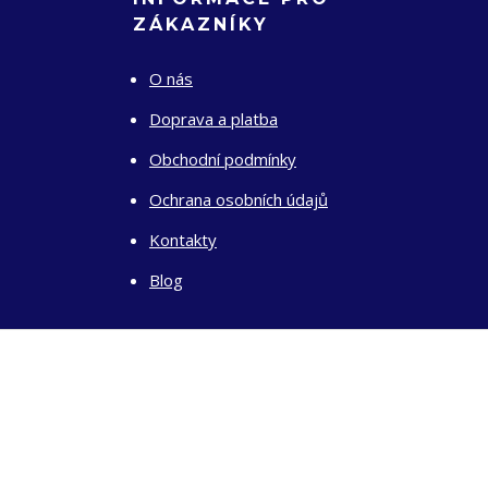
ZÁKAZNÍKY
O nás
Doprava a platba
Obchodní podmínky
Ochrana osobních údajů
Kontakty
Blog