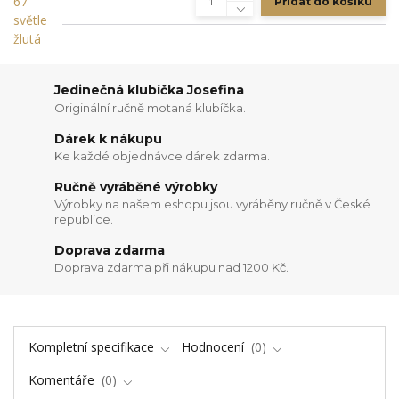
Přidat do košíku
Jedinečná klubíčka Josefina
Originální ručně motaná klubíčka.
Dárek k nákupu
Ke každé objednávce dárek zdarma.
Ručně vyráběné výrobky
Výrobky na našem eshopu jsou vyráběny ručně v České
republice.
Doprava zdarma
Doprava zdarma při nákupu nad 1200 Kč.
Kompletní specifikace
Hodnocení
0
Komentáře
0