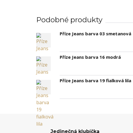
Podobné produkty
Příze Jeans barva 03 smetanová
Příze Jeans barva 16 modrá
Příze Jeans barva 19 fialková lila
Jedinečná klubíčka