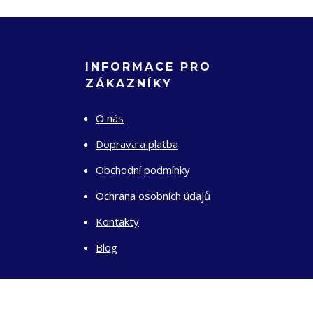
INFORMACE PRO
ZÁKAZNÍKY
O nás
Doprava a platba
Obchodní podmínky
Ochrana osobních údajů
Kontakty
Blog