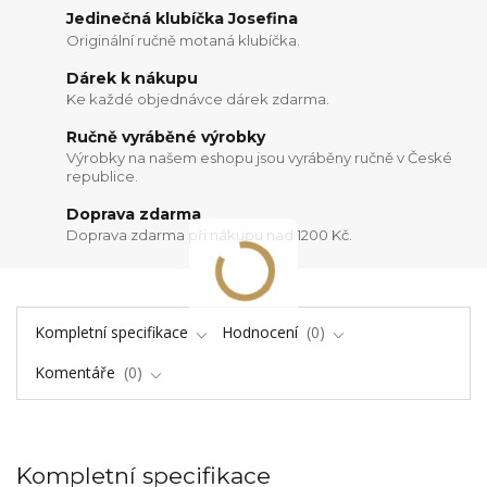
Jedinečná klubíčka Josefina
Originální ručně motaná klubíčka.
Dárek k nákupu
Ke každé objednávce dárek zdarma.
Ručně vyráběné výrobky
Výrobky na našem eshopu jsou vyráběny ručně v České
republice.
Doprava zdarma
Doprava zdarma při nákupu nad 1200 Kč.
Kompletní specifikace
Hodnocení
0
Komentáře
0
Kompletní specifikace