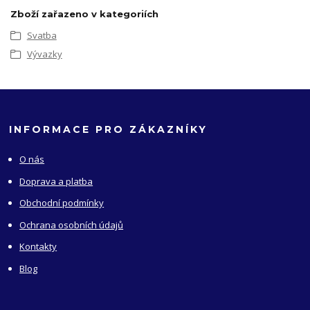
Zboží zařazeno v kategoriích
Svatba
Vývazky
INFORMACE PRO ZÁKAZNÍKY
O nás
Doprava a platba
Obchodní podmínky
Ochrana osobních údajů
Kontakty
Blog