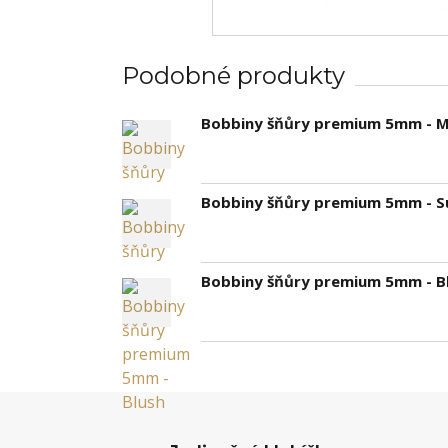
Podobné produkty
Bobbiny šňůry premium 5mm - M
Bobbiny šňůry premium 5mm - S
Bobbiny šňůry premium 5mm - B