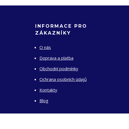
INFORMACE PRO
ZÁKAZNÍKY
O nás
Doprava a platba
Obchodní podmínky
Ochrana osobních údajů
Kontakty
Blog