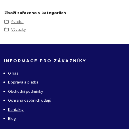
Zboží zařazeno v kategoriích
Svatba
Vývazky
INFORMACE PRO ZÁKAZNÍKY
O nás
Doprava a platba
Obchodní podmínky
Ochrana osobních údajů
Kontakty
Blog