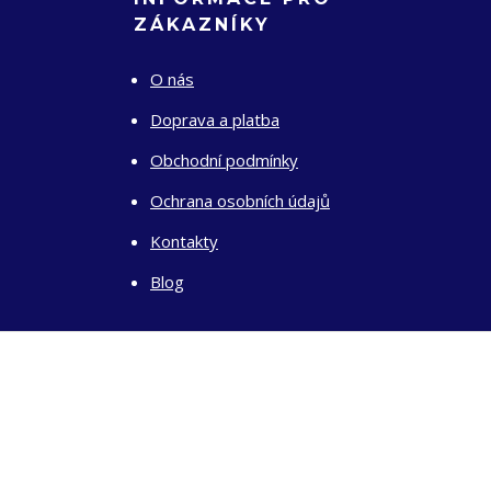
ZÁKAZNÍKY
O nás
Doprava a platba
Obchodní podmínky
Ochrana osobních údajů
Kontakty
Blog