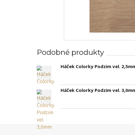
Podobné produkty
Háček Colorky Podzim vel. 2,5m
Háček Colorky Podzim vel. 3,0m