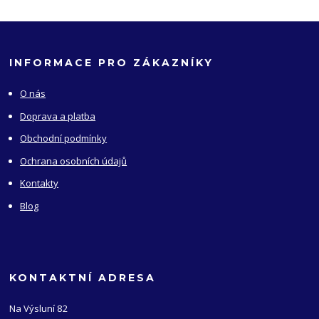
INFORMACE PRO ZÁKAZNÍKY
O nás
Doprava a platba
Obchodní podmínky
Ochrana osobních údajů
Kontakty
Blog
KONTAKTNÍ ADRESA
Na Výsluní 82