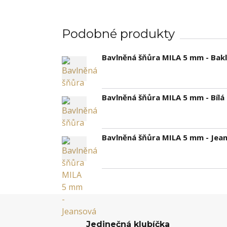
Podobné produkty
Bavlněná šňůra MILA 5 mm - Bak
Bavlněná šňůra MILA 5 mm - Bílá
Bavlněná šňůra MILA 5 mm - Jea
Jedinečná klubíčka