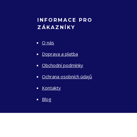
INFORMACE PRO
ZÁKAZNÍKY
O nás
Doprava a platba
Obchodní podmínky
Ochrana osobních údajů
Kontakty
Blog