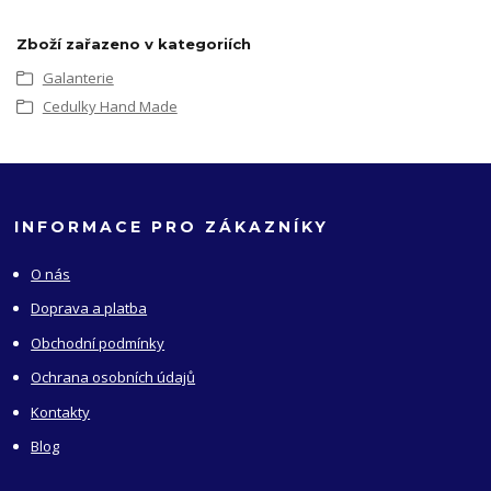
Zboží zařazeno v kategoriích
Galanterie
Cedulky Hand Made
INFORMACE PRO ZÁKAZNÍKY
O nás
Doprava a platba
Obchodní podmínky
Ochrana osobních údajů
Kontakty
Blog