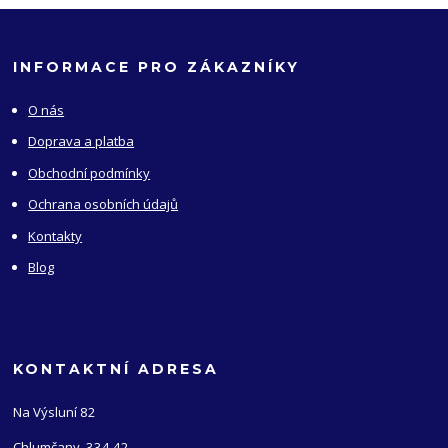
INFORMACE PRO ZÁKAZNÍKY
O nás
Doprava a platba
Obchodní podmínky
Ochrana osobních údajů
Kontakty
Blog
KONTAKTNÍ ADRESA
Na Výsluní 82
Chlumčany, 334 42