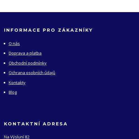
INFORMACE PRO ZÁKAZNÍKY
O nás
Doprava a platba
Obchodní podmínky
Ochrana osobních údajů
Kontakty
Blog
KONTAKTNÍ ADRESA
Na Výsluní 82