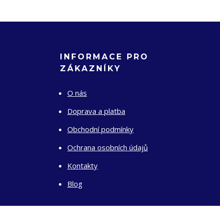
INFORMACE PRO
ZÁKAZNÍKY
O nás
Doprava a platba
Obchodní podmínky
Ochrana osobních údajů
Kontakty
Blog