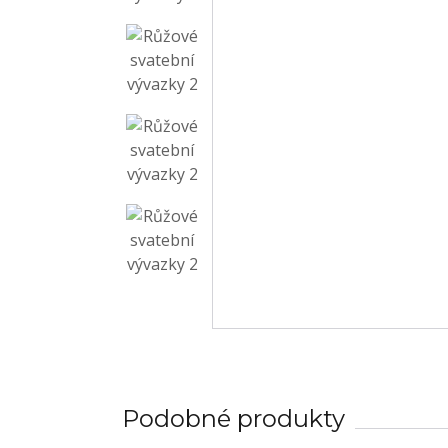
Podobné produkty