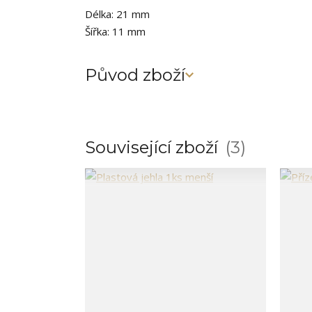
Délka: 21 mm
Šířka: 11 mm
Původ zboží
Související zboží
3