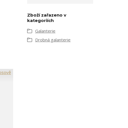
Zboží zařazeno v
kategoriích
Galanterie
Drobná galanterie