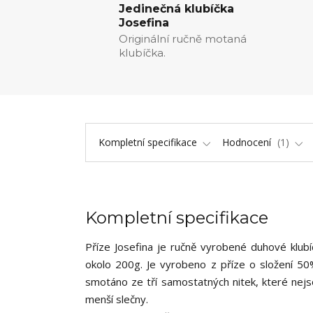
Jedinečná klubíčka
Josefina
Originální ručně motaná
klubíčka.
Kompletní specifikace
Hodnocení
1
Kompletní specifikace
Příze Josefina je ručně vyrobené duhové klub
okolo 200g. Je vyrobeno z příze o složení 50%
smotáno ze tří samostatných nitek, které nejs
menší slečny.