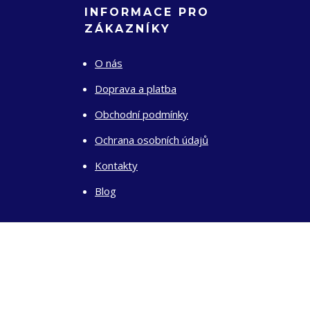
INFORMACE PRO
ZÁKAZNÍKY
O nás
Doprava a platba
Obchodní podmínky
Ochrana osobních údajů
Kontakty
Blog