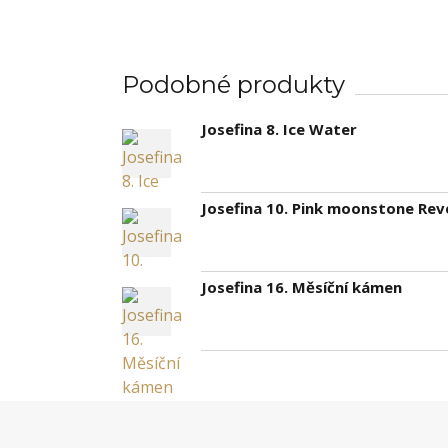
Podobné produkty
Josefina 8. Ice Water
Josefina 10. Pink moonstone Rev
Josefina 16. Měsíční kámen