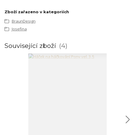
Zboží zařazeno v kategoriích
BraunDesign
Josefina
Související zboží
4