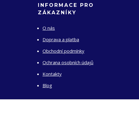
INFORMACE PRO
ZÁKAZNÍKY
O nás
Doprava a platba
Obchodní podmínky
Ochrana osobních údajů
Kontakty
Blog