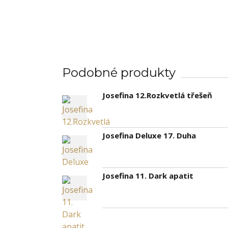
Podobné produkty
Josefina 12.Rozkvetlá třešeň
Josefina Deluxe 17. Duha
Josefina 11. Dark apatit