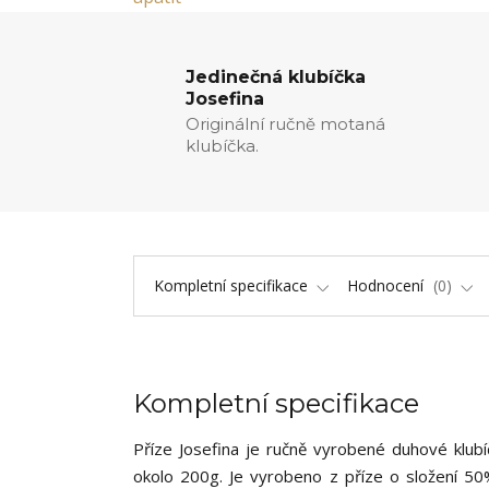
Jedinečná klubíčka
Josefina
Originální ručně motaná
klubíčka.
Kompletní specifikace
Hodnocení
0
Kompletní specifikace
Příze Josefina je ručně vyrobené duhové klub
okolo 200g. Je vyrobeno z příze o složení 50%