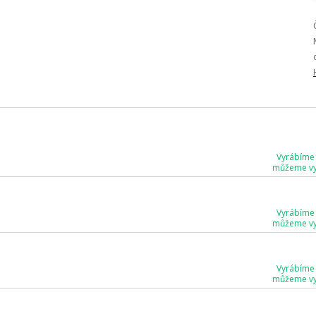
Vyrábíme
můžeme vyr
Vyrábíme
můžeme vyr
Vyrábíme
můžeme vyr