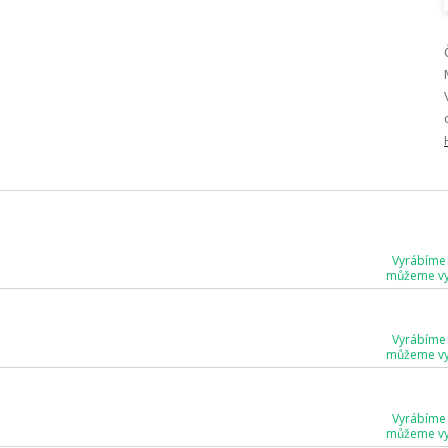
Vyrábíme
můžeme vyr
Vyrábíme
můžeme vyr
Vyrábíme
můžeme vyr