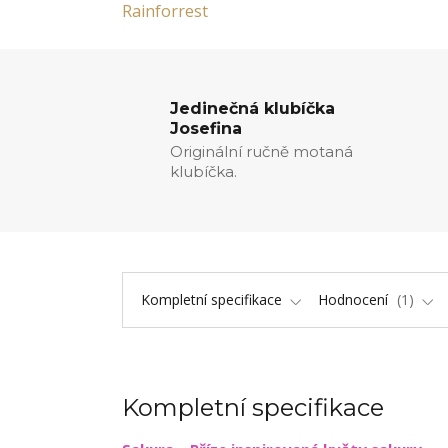
Jedinečná klubíčka
Josefina
Originální ručně motaná
klubíčka.
Kompletní specifikace
Hodnocení
1
Kompletní specifikace