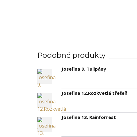
Podobné produkty
Josefina 9. Tulipány
Josefina 12.Rozkvetlá třešeň
Josefina 13. Rainforrest