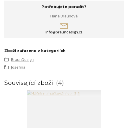
Potřebujete poradit?
Hana Braunová
info@braundesign.cz
Zboží zařazeno v kategoriích
BraunDesign
Josefina
Související zboží
4