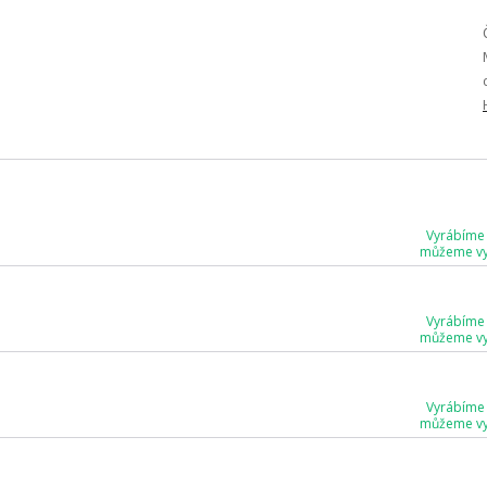
Vyrábíme
můžeme vyr
Vyrábíme
můžeme vyr
Vyrábíme
můžeme vyr