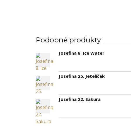
Podobné produkty
Josefina 8. Ice Water
Josefina 25. Jetelíček
Josefina 22. Sakura