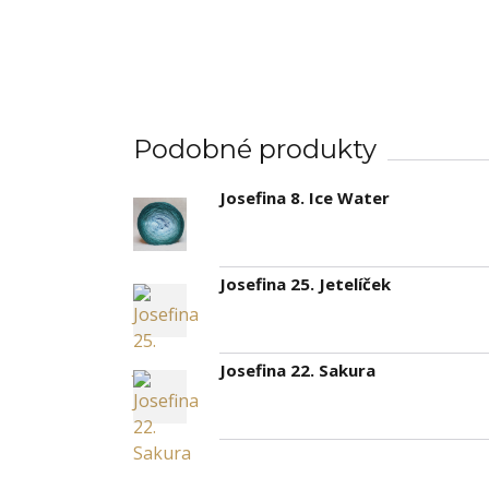
Podobné produkty
Josefina 8. Ice Water
Josefina 25. Jetelíček
Josefina 22. Sakura