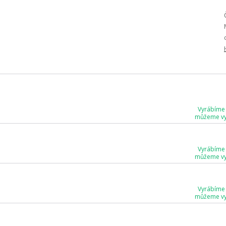
Vyrábíme
můžeme vyr
Vyrábíme
můžeme vyr
Vyrábíme
můžeme vyr