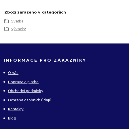
Zboží zařazeno v kategoriích
Svatba
Vývazky
INFORMACE PRO ZÁKAZNÍKY
O nás
Doprava a platba
Obchodní podmínky
Ochrana osobních údajů
Kontakty
Blog