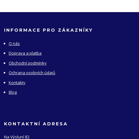
INFORMACE PRO ZÁKAZNÍKY
O nás
Doprava a platba
Obchodní podmínky
Ochrana osobních údajů
Kontakty
Blog
KONTAKTNÍ ADRESA
Na Výsluní 82