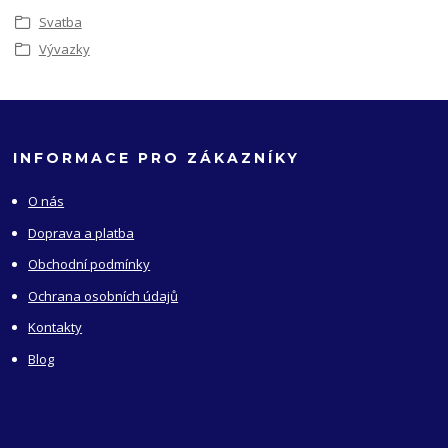
Svatba
Vývazky
INFORMACE PRO ZÁKAZNÍKY
O nás
Doprava a platba
Obchodní podmínky
Ochrana osobních údajů
Kontakty
Blog