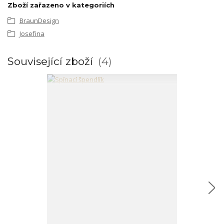
Zboží zařazeno v kategoriích
BraunDesign
Josefina
Související zboží
4