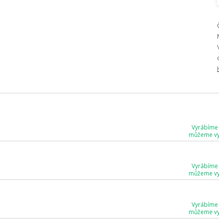
Vyrábíme
můžeme vyr
Vyrábíme
můžeme vyr
Vyrábíme
můžeme vyr