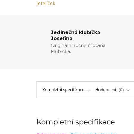
Jedinečná klubíčka
Josefina
Originální ručně motaná
klubíčka.
Kompletní specifikace
Hodnocení
0
Kompletní specifikace