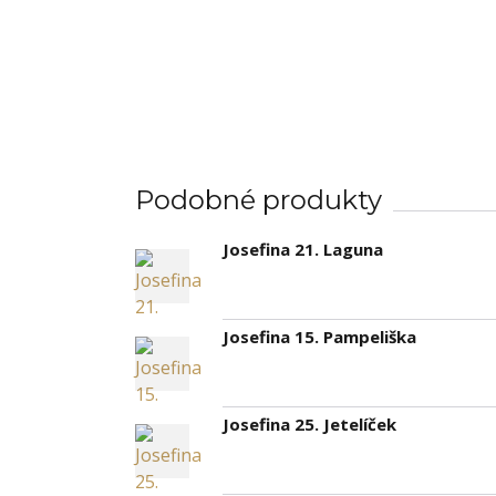
Podobné produkty
Josefina 21. Laguna
Josefina 15. Pampeliška
Josefina 25. Jetelíček