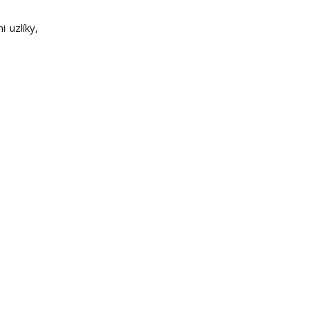
 uzlíky,