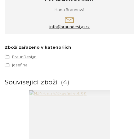
Hana Braunová
info@braundesign.cz
Zboží zařazeno v kategoriích
BraunDesign
Josefina
Související zboží
4