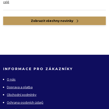
celé
Zobrazit všechny novinky
INFORMACE PRO ZÁKAZNÍKY
O nás
Doprava a platba
Obchodní podmínky
Ochrana osobních údajů