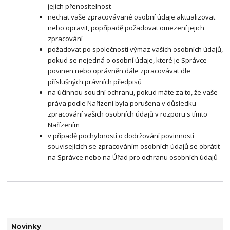
jejich přenositelnost
nechat vaše zpracovávané osobní údaje aktualizovat
nebo opravit, popřípadě požadovat omezení jejich
zpracování
požadovat po společnosti výmaz vašich osobních údajů,
pokud se nejedná o osobní údaje, které je Správce
povinen nebo oprávněn dále zpracovávat dle
příslušných právních předpisů
na účinnou soudní ochranu, pokud máte za to, že vaše
práva podle Nařízení byla porušena v důsledku
zpracování vašich osobních údajů v rozporu s tímto
Nařízením
v případě pochybností o dodržování povinností
souvisejících se zpracováním osobních údajů se obrátit
na Správce nebo na Úřad pro ochranu osobních údajů
Novinky