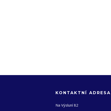
KONTAKTNÍ ADRESA
Na Výsluní 82