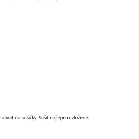
nedávat do sušičky. Sušit nejlépe rozložené.