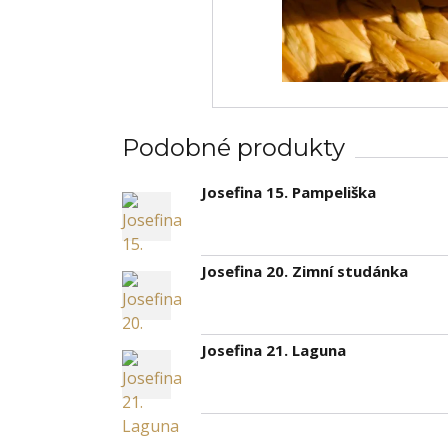
Podobné produkty
Josefina 15. Pampeliška
Josefina 20. Zimní studánka
Josefina 21. Laguna