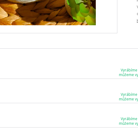
Vyrábíme
můžeme vyr
Vyrábíme
můžeme vyr
Vyrábíme
můžeme vyr