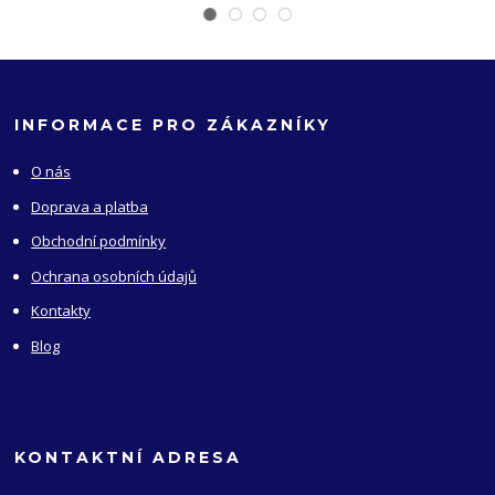
INFORMACE PRO ZÁKAZNÍKY
O nás
Doprava a platba
Obchodní podmínky
Ochrana osobních údajů
Kontakty
Blog
KONTAKTNÍ ADRESA