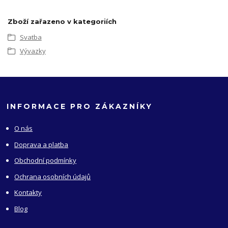
Zboží zařazeno v kategoriích
Svatba
Vývazky
INFORMACE PRO ZÁKAZNÍKY
O nás
Doprava a platba
Obchodní podmínky
Ochrana osobních údajů
Kontakty
Blog